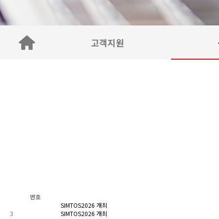
고객지원
번호
SIMTOS2026 개최
3
SIMTOS2026 개최