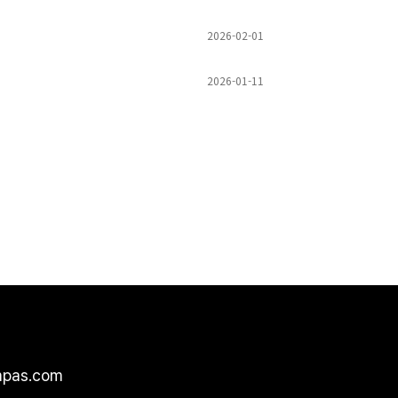
2026-02-01
2026-01-11
pas.com