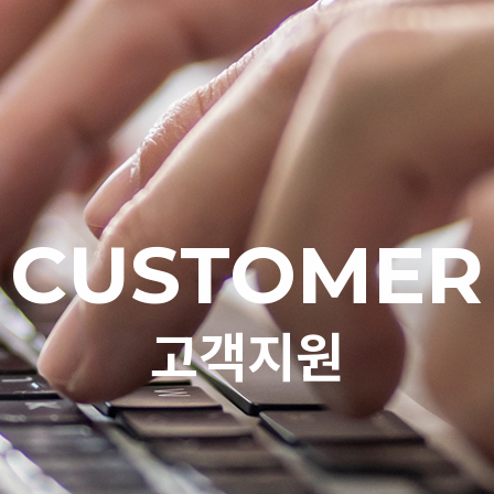
CUSTOMER
고객지원