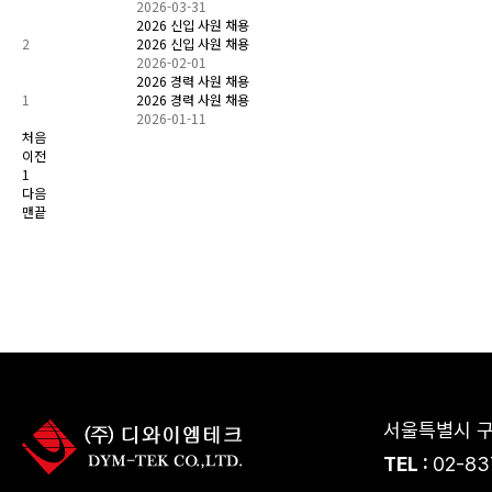
2026-03-31
2026 신입 사원 채용
2
2026 신입 사원 채용
2026-02-01
2026 경력 사원 채용
1
2026 경력 사원 채용
2026-01-11
처음
이전
1
다음
맨끝
서울특별시 구
TEL :
02-83