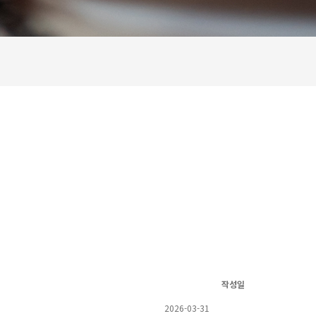
작성일
2026-03-31