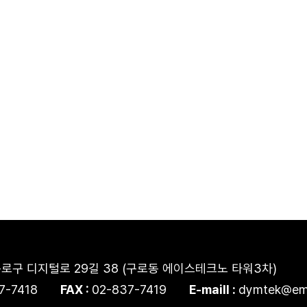
로구 디지털로 29길 38 (구로동 에이스테크노 타워3차)
7-7418
FAX :
02-837-7419
E-maill :
dymtek@em